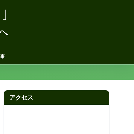
記事
アクセス