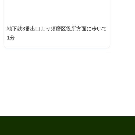
地下鉄3番出口より須磨区役所方面に歩いて
1分