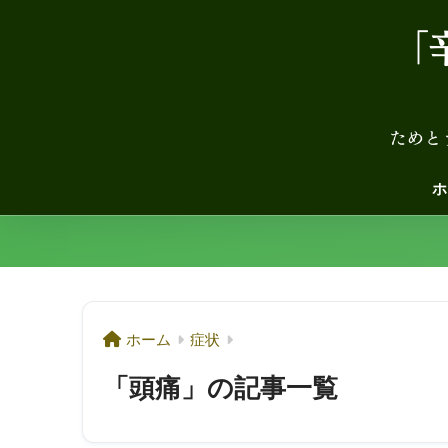
ホ
ホーム
症状
「頭痛」の記事一覧