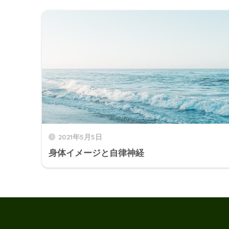
2021年5月5日
身体イメージと自律神経