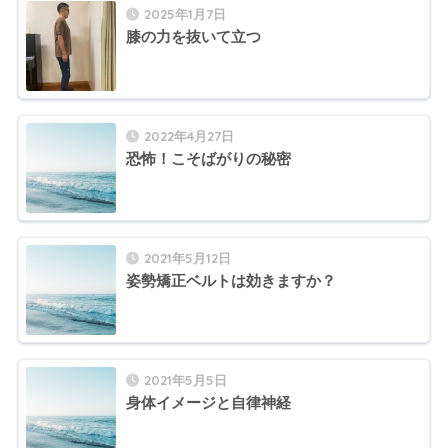
2025年1月7日
膝の力を抜いて立つ
2022年4月27日
恐怖！こそばがりの秘密
2021年5月12日
姿勢矯正ベルトは効きますか？
2021年5月5日
身体イメージと自律神経