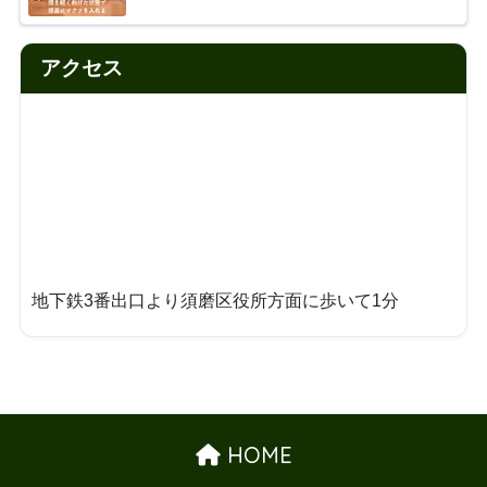
アクセス
地下鉄3番出口より須磨区役所方面に歩いて1分
HOME