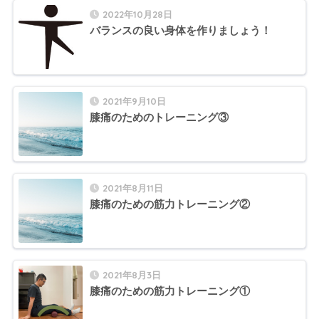
2022年10月28日
バランスの良い身体を作りましょう！
2021年9月10日
膝痛のためのトレーニング③
2021年8月11日
膝痛のための筋力トレーニング②
2021年8月3日
膝痛のための筋力トレーニング①