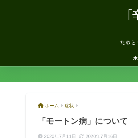
ホ
ホーム
症状
「モートン病」について
2020年7月11日
2020年7月16日