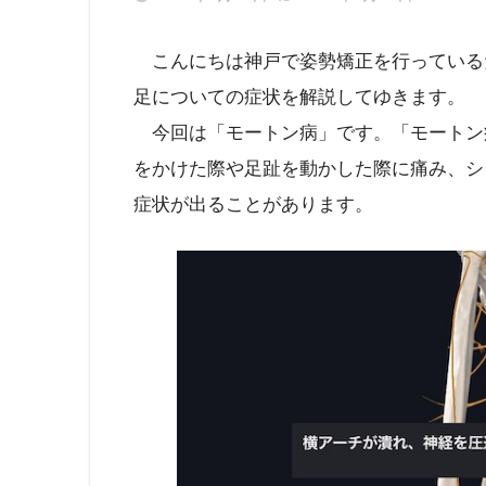
こんにちは神戸で姿勢矯正を行っている
足についての症状を解説してゆきます。
今回は「モートン病」です。「モートン
をかけた際や足趾を動かした際に痛み、シ
症状が出ることがあります。