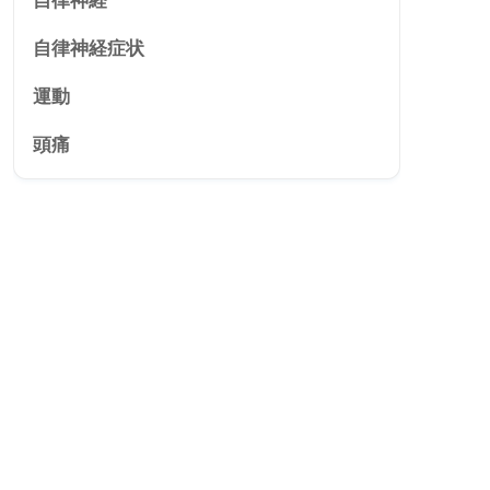
自律神経
自律神経症状
運動
頭痛