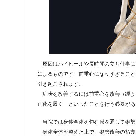
原因はハイヒールや長時間の立ち仕事に
によるものです。前重心になりすぎること
引き起こされます。
症状を改善するには前重心を改善（踵よ
た靴を履く といったことを行う必要があ
当院では身体全体を包む膜を通して姿勢
身体全体を整えた上で、姿勢改善の指導