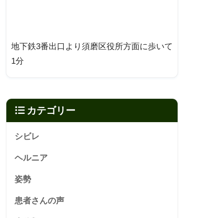
地下鉄3番出口より須磨区役所方面に歩いて
1分
カテゴリー
シビレ
ヘルニア
姿勢
患者さんの声