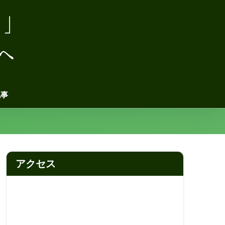
記事
アクセス