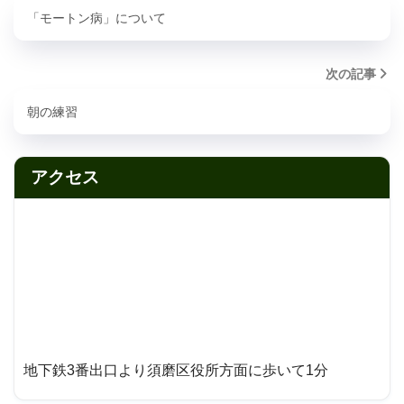
「モートン病」について
次の記事
朝の練習
アクセス
地下鉄3番出口より須磨区役所方面に歩いて1分