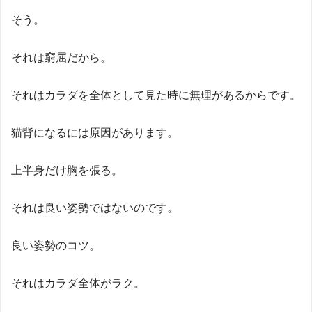
そう。
それは窮屈だから。
それはカラダを全体として見た時に無理があるからです。
猫背になるには原因があります。
上半身だけ胸を張る。
それは良い姿勢ではないのです。
良い姿勢のコツ。
それはカラダ全体がラク。