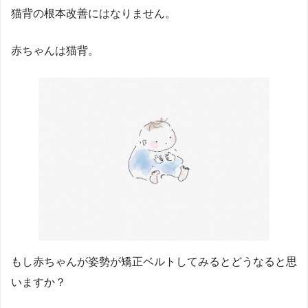
猫背の根本改善にはなりません。
赤ちゃんは猫背。
もし赤ちゃんが姿勢が矯正ベルトしてみるとどうなると思
いますか？