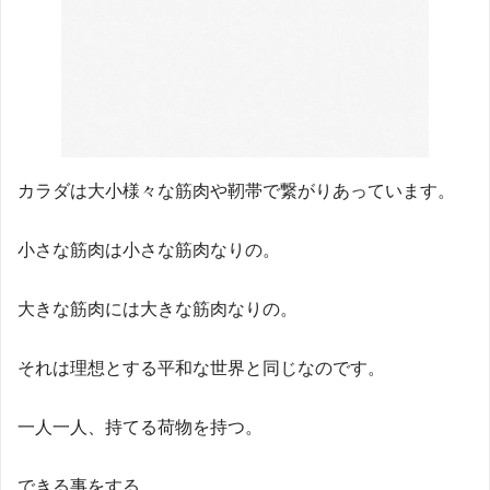
カラダは大小様々な筋肉や靭帯で繋がりあっています。
小さな筋肉は小さな筋肉なりの。
大きな筋肉には大きな筋肉なりの。
それは理想とする平和な世界と同じなのです。
一人一人、持てる荷物を持つ。
できる事をする。