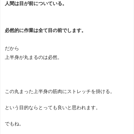
人間は目が前についている。
必然的に作業は全て目の前でします。
だから
上半身が丸まるのは必然。
この丸まった上半身の筋肉にストレッチを掛ける。
という目的ならとっても良いと思われます。
でもね。