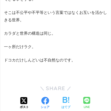
そこは不公平や不平等という言葉ではなくお互いを活かし
きる世界。
カラダと世界の構造は同じ。
一ヶ所だけラク。
ドコカだけしんどいは不自然なのです。
SHARE
LINE
ポスト
シェア
はてブ