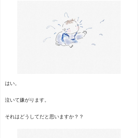
はい。
泣いて嫌がります。
それはどうしてだと思いますか？？