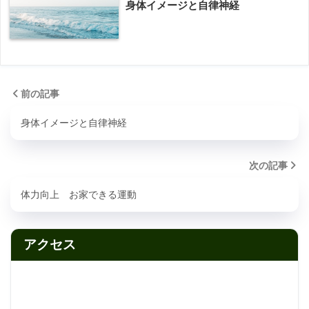
身体イメージと自律神経
前の記事
身体イメージと自律神経
次の記事
体力向上 お家できる運動
アクセス