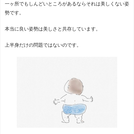
一ヶ所でもしんどいところがあるならそれは美しくない姿
勢です。
本当に良い姿勢は美しさと共存しています。
上半身だけの問題ではないのです。