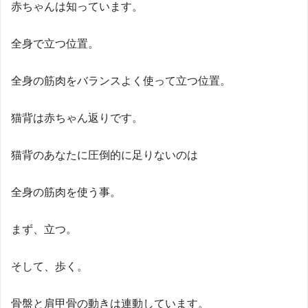
赤ちゃんは知っています。
全身で立つ位置。
全身の筋肉をバランスよく使って立つ位置。
猫背は赤ちゃん返りです。
猫背のあなたに圧倒的に足りないのは
全身の筋肉を使う事。
まず、立つ。
そして、歩く。
骨盤と肩甲骨の動きは連動しています。