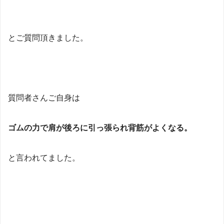
とご質問頂きました。
質問者さんご自身は
ゴムの力で肩が後ろに引っ張られ背筋がよくなる。
と言われてました。